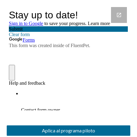
Aplica al programa piloto