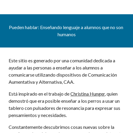
Pueden hablar: Enseñando lenguaje a alumnos que no son 
humanos
Este sitio es generado por una comunidad dedicada a 
ayudar a las personas a enseñar a los alumnos a 
comunicarse utilizando dispositivos de Comunicación 
Aumentativa y Alternativa, CAA.
Está inspirado en el trabajo de 
Christina Hunger
, quien 
demostró que era posible enseñar a los perros a usar un 
tablero con pulsadores de resonancia para expresar sus 
pensamientos y necesidades.
Constantemente descubrimos cosas nuevas sobre la 