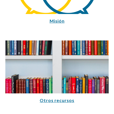
Misión
Otros recursos