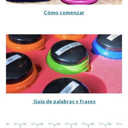
Cómo comenzar
 Guía de palabras y frases