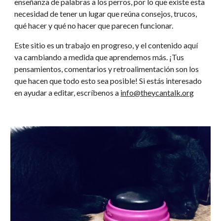
enseñanza de palabras a los perros, por lo que existe esta 
necesidad de tener un lugar que reúna consejos, trucos, 
qué hacer y qué no hacer que parecen funcionar.
Este sitio es un trabajo en progreso, y el contenido aquí 
va cambiando a medida que aprendemos más. ¡Tus 
pensamientos, comentarios y retroalimentación son los 
que hacen que todo esto sea posible! Si estás interesado 
en ayudar a editar, escríbenos a 
info@theycantalk.org