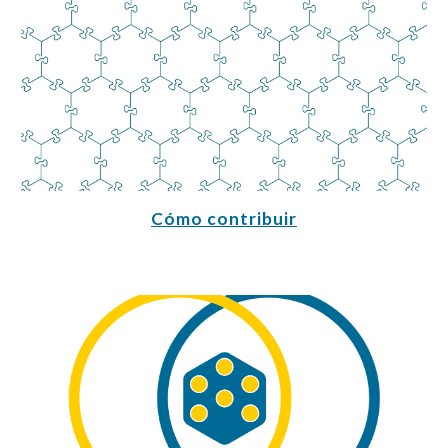
Cómo contribuir